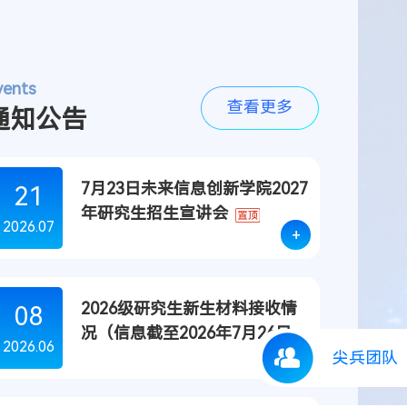
vents
查看更多
通知公告
7月23日未来信息创新学院2027
21
年研究生招生宣讲会
2026.07
+
2026级研究生新生材料接收情
08
况（信息截至2026年7月26日）
2026.06
+
尖兵团队