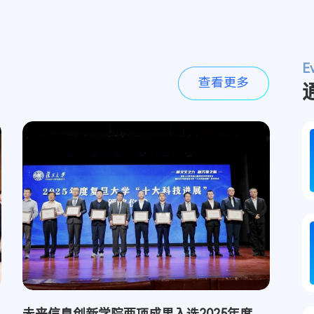
E
查看更多
未来信息创新学院两项成果入选2025年度复