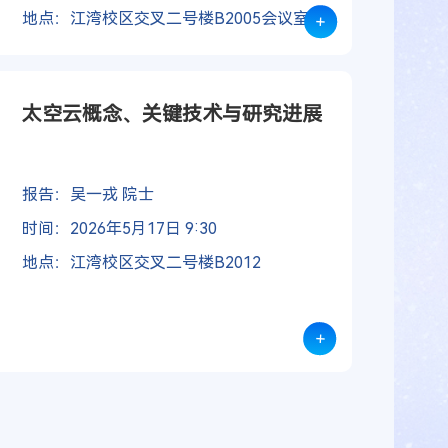
地点：江湾校区交叉二号楼B2005会议室
+
太空云概念、关键技术与研究进展
报告：吴一戎 院士
时间：2026年5月17日 9:30
地点：江湾校区交叉二号楼B2012
+