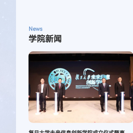
News
学院新闻
复旦大学未来信息创新学院成立仪式暨高质