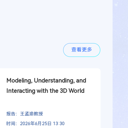
查看更多
Modeling, Understanding, and 
Interacting with the 3D World
报告：王孟渝教授
时间：2026年6月25日 13:30